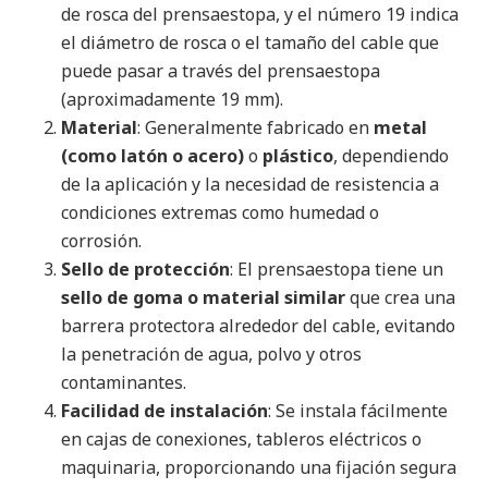
de rosca del prensaestopa, y el número 19 indica
el diámetro de rosca o el tamaño del cable que
puede pasar a través del prensaestopa
(aproximadamente 19 mm).
Material
: Generalmente fabricado en
metal
(como latón o acero)
o
plástico
, dependiendo
de la aplicación y la necesidad de resistencia a
condiciones extremas como humedad o
corrosión.
Sello de protección
: El prensaestopa tiene un
sello de goma o material similar
que crea una
barrera protectora alrededor del cable, evitando
la penetración de agua, polvo y otros
contaminantes.
Facilidad de instalación
: Se instala fácilmente
en cajas de conexiones, tableros eléctricos o
maquinaria, proporcionando una fijación segura