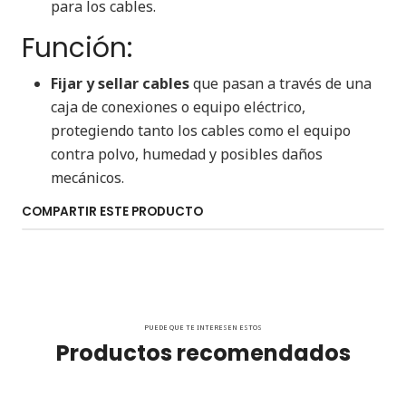
para los cables.
Función:
Fijar y sellar cables
que pasan a través de una
caja de conexiones o equipo eléctrico,
protegiendo tanto los cables como el equipo
contra polvo, humedad y posibles daños
mecánicos.
COMPARTIR ESTE PRODUCTO
PUEDE QUE TE INTERESEN ESTOS
Productos recomendados