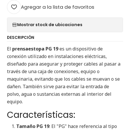
Agregar a la lista de favoritos
Mostrar stock de ubicaciones
DESCRIPCIÓN
El
prensaestopa PG 19
es un dispositivo de
conexión utilizado en instalaciones eléctricas,
diseñado para asegurar y proteger cables al pasar a
través de una caja de conexiones, equipo o
maquinaria, evitando que los cables se muevan o se
dañen. También sirve para evitar la entrada de
polvo, agua o sustancias externas al interior del
equipo.
Características:
Tamaño PG 19
: El "PG" hace referencia al tipo