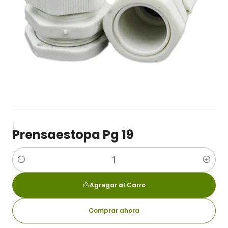
|
Prensaestopa Pg 19
Cantidad
Agregar al Carro
Comprar ahora