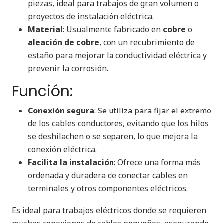
piezas, ideal para trabajos de gran volumen o
proyectos de instalación eléctrica.
Material
: Usualmente fabricado en
cobre
o
aleación de cobre
, con un recubrimiento de
estaño para mejorar la conductividad eléctrica y
prevenir la corrosión.
Función:
Conexión segura
: Se utiliza para fijar el extremo
de los cables conductores, evitando que los hilos
se deshilachen o se separen, lo que mejora la
conexión eléctrica.
Facilita la instalación
: Ofrece una forma más
ordenada y duradera de conectar cables en
terminales y otros componentes eléctricos.
Es ideal para trabajos eléctricos donde se requieren