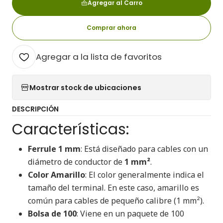
Agregar al Carro
Comprar ahora
Agregar a la lista de favoritos
Mostrar stock de ubicaciones
DESCRIPCIÓN
Características:
Ferrule 1 mm
: Está diseñado para cables con un
diámetro de conductor de
1 mm²
.
Color Amarillo
: El color generalmente indica el
tamaño del terminal. En este caso, amarillo es
común para cables de pequeño calibre (1 mm²).
Bolsa de 100
: Viene en un paquete de 100