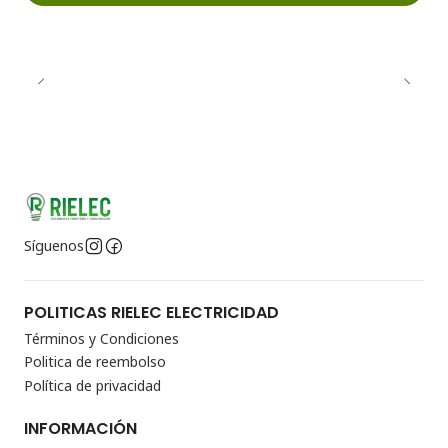
Síguenos
POLITICAS RIELEC ELECTRICIDAD
Términos y Condiciones
Politica de reembolso
Política de privacidad
INFORMACIÓN