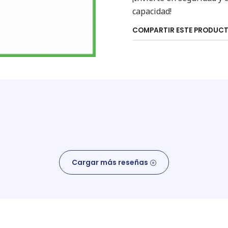
capacidad!
COMPARTIR ESTE PRODUC
Cargar más reseñas