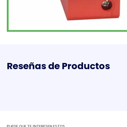
Reseñas de Productos
PUEDE QUE TE INTERESEN ESTOS