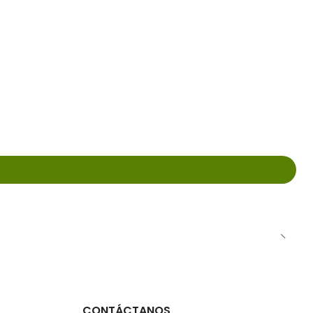
CONTÁCTANOS