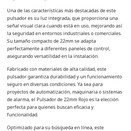
Una de las características más destacadas de este
pulsador es su luz integrada, que proporciona una
señal visual clara cuando está en uso, mejorando así
la seguridad en entornos industriales o comerciales.
Su tamaño compacto de 22mm se adapta
perfectamente a diferentes paneles de control,
asegurando versatilidad en la instalación.
Fabricado con materiales de alta calidad, este
pulsador garantiza durabilidad y un funcionamiento
seguro en diversas condiciones. Ya sea para
proyectos de automatización, maquinaria o sistemas
de alarma, el Pulsador de 22mm Rojo es la elección
perfecta para quienes buscan eficacia y
funcionalidad.
Optimizado para su búsqueda en línea, este