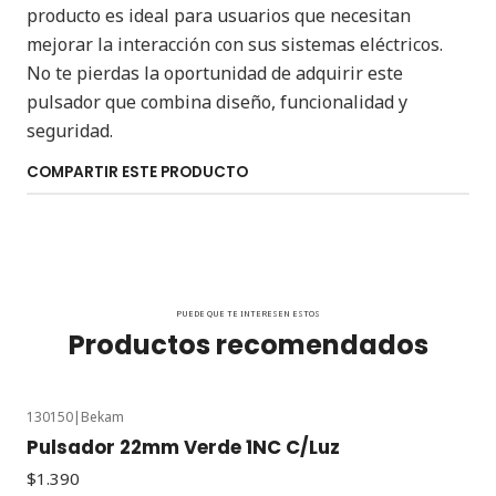
producto es ideal para usuarios que necesitan
mejorar la interacción con sus sistemas eléctricos.
No te pierdas la oportunidad de adquirir este
pulsador que combina diseño, funcionalidad y
seguridad.
COMPARTIR ESTE PRODUCTO
PUEDE QUE TE INTERESEN ESTOS
Productos recomendados
130150
|
Bekam
Pulsador 22mm Verde 1NC C/Luz
$1.390