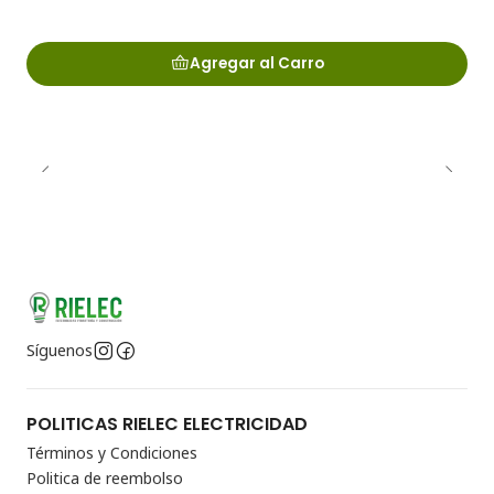
Agregar al Carro
Síguenos
POLITICAS RIELEC ELECTRICIDAD
Términos y Condiciones
Politica de reembolso