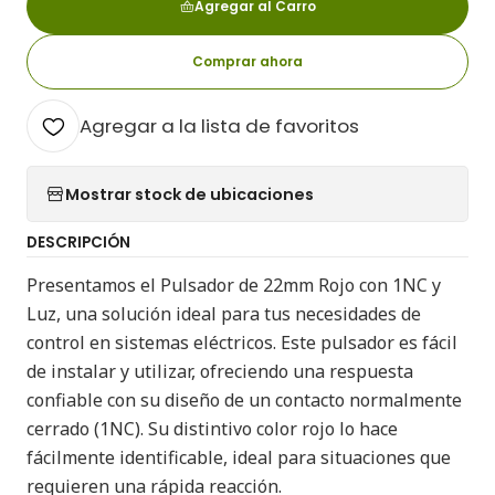
Agregar al Carro
Comprar ahora
Agregar a la lista de favoritos
Mostrar stock de ubicaciones
DESCRIPCIÓN
Presentamos el Pulsador de 22mm Rojo con 1NC y
Luz, una solución ideal para tus necesidades de
control en sistemas eléctricos. Este pulsador es fácil
de instalar y utilizar, ofreciendo una respuesta
confiable con su diseño de un contacto normalmente
cerrado (1NC). Su distintivo color rojo lo hace
fácilmente identificable, ideal para situaciones que
requieren una rápida reacción.