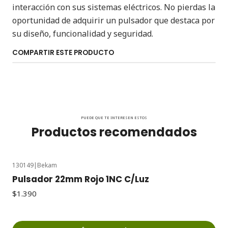
interacción con sus sistemas eléctricos. No pierdas la
oportunidad de adquirir un pulsador que destaca por
su diseño, funcionalidad y seguridad.
COMPARTIR ESTE PRODUCTO
PUEDE QUE TE INTERESEN ESTOS
Productos recomendados
130149
|
Bekam
Pulsador 22mm Rojo 1NC C/Luz
$1.390