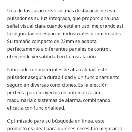
Una de las características más destacadas de este
pulsador es su luz integrada, que proporciona una
señal visual clara cuando está en uso, mejorando así
la seguridad en espacios industriales o comerciales.
Su tamaño compacto de 22mm se adapta
perfectamente a diferentes paneles de control,
ofreciendo versatilidad en la instalación.
Fabricado con materiales de alta calidad, este
pulsador asegura durabilidad y un funcionamiento
seguro en diversas condiciones. Es la elección
perfecta para proyectos de automatización,
maquinaria o sistemas de alarma, combinando
eficacia con funcionalidad.
Optimizado para su búsqueda en línea, este
producto es ideal para quienes necesitan mejorar la