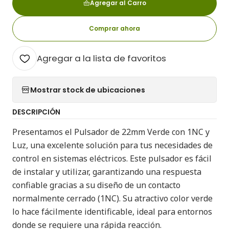
Agregar al Carro
Comprar ahora
Agregar a la lista de favoritos
Mostrar stock de ubicaciones
DESCRIPCIÓN
Presentamos el Pulsador de 22mm Verde con 1NC y
Luz, una excelente solución para tus necesidades de
control en sistemas eléctricos. Este pulsador es fácil
de instalar y utilizar, garantizando una respuesta
confiable gracias a su diseño de un contacto
normalmente cerrado (1NC). Su atractivo color verde
lo hace fácilmente identificable, ideal para entornos
donde se requiere una rápida reacción.