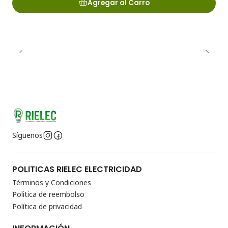
Agregar al Carro
Síguenos
POLITICAS RIELEC ELECTRICIDAD
Términos y Condiciones
Politica de reembolso
Política de privacidad