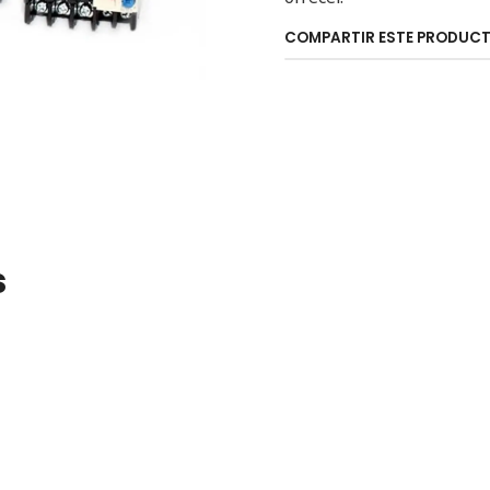
COMPARTIR ESTE PRODUC
s