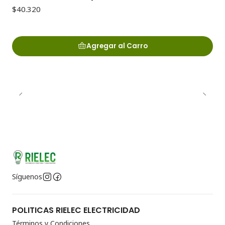
$40.320
Agregar al Carro
Síguenos
POLITICAS RIELEC ELECTRICIDAD
Términos y Condiciones