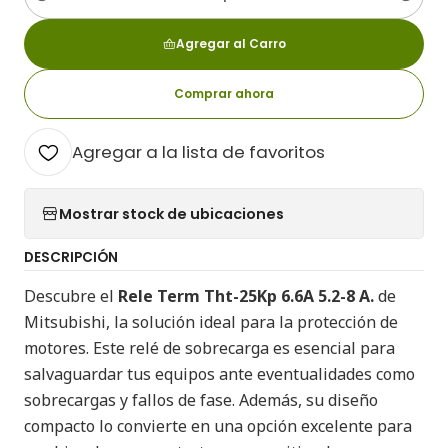
Cantidad
Agregar al Carro
Comprar ahora
Agregar a la lista de favoritos
Mostrar stock de ubicaciones
DESCRIPCIÓN
Descubre el
Rele Term Tht-25Kp 6.6A 5.2-8 A.
de
Mitsubishi, la solución ideal para la protección de
motores. Este relé de sobrecarga es esencial para
salvaguardar tus equipos ante eventualidades como
sobrecargas y fallos de fase. Además, su diseño
compacto lo convierte en una opción excelente para