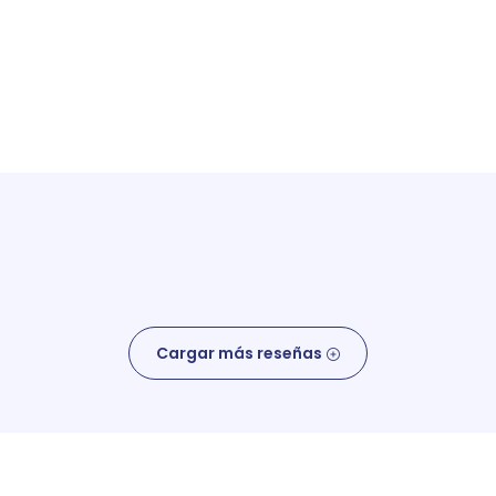
Cargar más reseñas