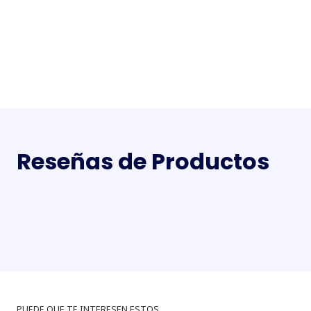
Reseñas de Productos
PUEDE QUE TE INTERESEN ESTOS