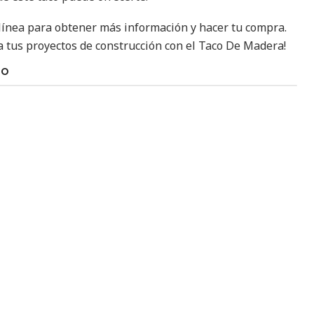
 línea para obtener más información y hacer tu compra.
 tus proyectos de construcción con el Taco De Madera!
TO