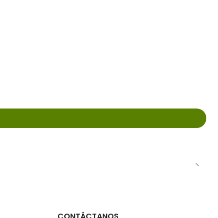
CONTÁCTANOS