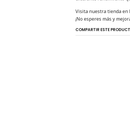
Visita nuestra tienda en
¡No esperes más y mejora
COMPARTIR ESTE PRODUC