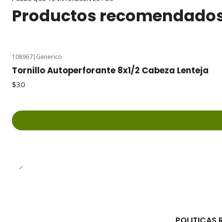
Productos recomendado
108967
|
Generico
Tornillo Autoperforante 8x1/2 Cabeza Lenteja
$30
POLITICAS 