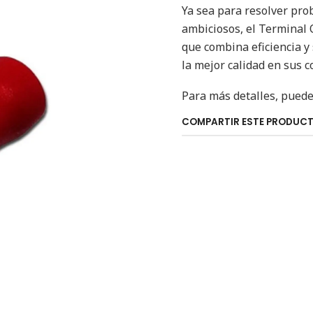
Ya sea para resolver pro
ambiciosos, el Terminal 
que combina eficiencia y
la mejor calidad en sus c
Para más detalles, puede 
COMPARTIR ESTE PRODUC