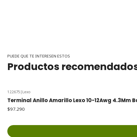
PUEDE QUE TE INTERESEN ESTOS
Productos recomendado
122675
|
Lexo
Terminal Anillo Amarillo Lexo 10-12Awg 4.3Mm Bo
$97.290