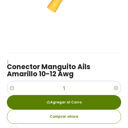
|
Conector Manguito Ails
Amarillo 10-12 Awg
Cantidad
Agregar al Carro
Comprar ahora