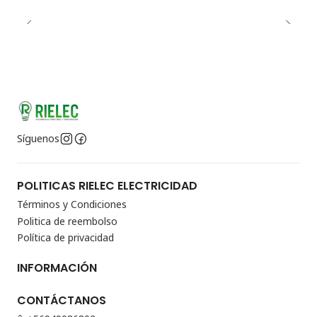
Síguenos
POLITICAS RIELEC ELECTRICIDAD
Términos y Condiciones
Politica de reembolso
Política de privacidad
INFORMACIÓN
CONTÁCTANOS