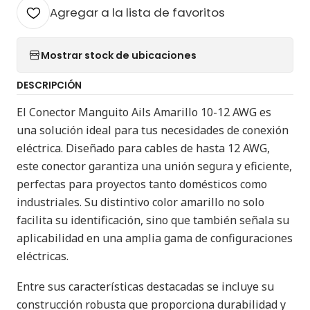
Agregar a la lista de favoritos
Mostrar stock de ubicaciones
DESCRIPCIÓN
El Conector Manguito Ails Amarillo 10-12 AWG es
una solución ideal para tus necesidades de conexión
eléctrica. Diseñado para cables de hasta 12 AWG,
este conector garantiza una unión segura y eficiente,
perfectas para proyectos tanto domésticos como
industriales. Su distintivo color amarillo no solo
facilita su identificación, sino que también señala su
aplicabilidad en una amplia gama de configuraciones
eléctricas.
Entre sus características destacadas se incluye su
construcción robusta que proporciona durabilidad y