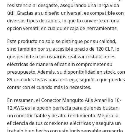
resistencia al desgaste, asegurando una larga vida
útil. Gracias a su diseño universal, es compatible con
diversos tipos de cables, lo que lo convierte en una
opción versátil en cualquier caja de herramientas.
Este producto no solo se distingue por su calidad,
sino también por su accesible precio de 120 CLP, lo
que permite a los usuarios realizar instalaciones
eléctricas de manera eficaz sin comprometer su
presupuesto. Además, su disponibilidad en stock, con
89 unidades listas para entrega, significa que puedes
contar con él cuando más lo necesites.
En resumen, el Conector Manguito Ails Amarillo 10-
12 AWG es la opción perfecta para quienes buscan
un conector fiable y de alto rendimiento. Mejora la
eficiencia de tus conexiones eléctricas y asegura un
trabajo bien hecho con este indispensable accesorio.