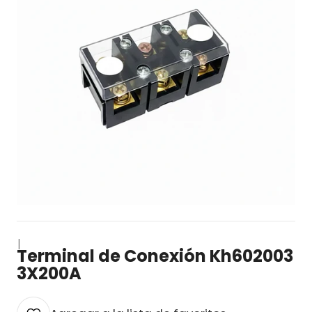
|
Terminal de Conexión Kh602003
3X200A