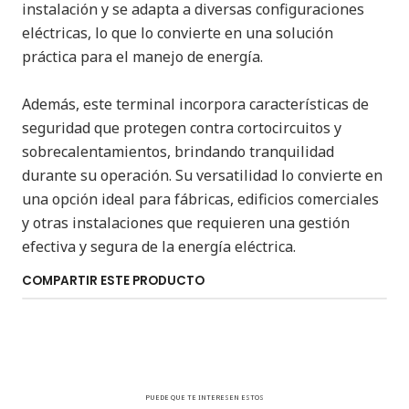
instalación y se adapta a diversas configuraciones
eléctricas, lo que lo convierte en una solución
práctica para el manejo de energía.
Además, este terminal incorpora características de
seguridad que protegen contra cortocircuitos y
sobrecalentamientos, brindando tranquilidad
durante su operación. Su versatilidad lo convierte en
una opción ideal para fábricas, edificios comerciales
y otras instalaciones que requieren una gestión
efectiva y segura de la energía eléctrica.
COMPARTIR ESTE PRODUCTO
PUEDE QUE TE INTERESEN ESTOS