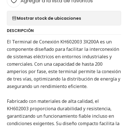
Agregar a la lista de favoritos
Mostrar stock de ubicaciones
DESCRIPCIÓN
El Terminal de Conexión KH602003 3X200A es un
componente diseñado para facilitar la interconexión
de sistemas eléctricos en entornos industriales y
comerciales. Con una capacidad de hasta 200
amperios por fase, este terminal permite la conexión
de tres vías, optimizando la distribución de energía y
asegurando un rendimiento eficiente.
Fabricado con materiales de alta calidad, el
KH602003 proporciona durabilidad y resistencia,
garantizando un funcionamiento fiable incluso en
condiciones exigentes. Su diseño compacto facilita la