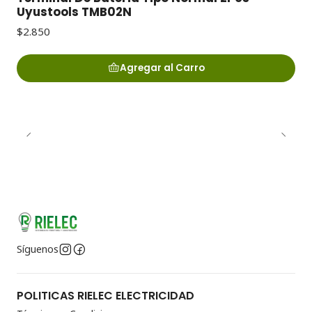
Uyustools TMB02N
$2.850
Agregar al Carro
Síguenos
POLITICAS RIELEC ELECTRICIDAD