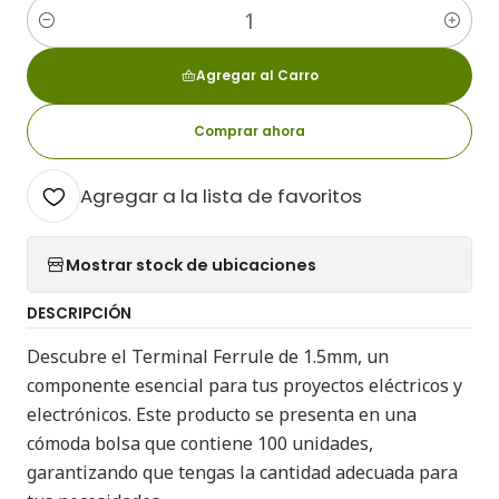
Cantidad
Agregar al Carro
Comprar ahora
Agregar a la lista de favoritos
Mostrar stock de ubicaciones
DESCRIPCIÓN
Descubre el Terminal Ferrule de 1.5mm, un
componente esencial para tus proyectos eléctricos y
electrónicos. Este producto se presenta en una
cómoda bolsa que contiene 100 unidades,
garantizando que tengas la cantidad adecuada para