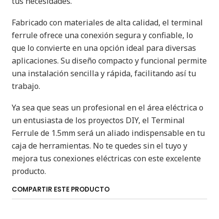
tus necesidades.
Fabricado con materiales de alta calidad, el terminal
ferrule ofrece una conexión segura y confiable, lo
que lo convierte en una opción ideal para diversas
aplicaciones. Su diseño compacto y funcional permite
una instalación sencilla y rápida, facilitando así tu
trabajo.
Ya sea que seas un profesional en el área eléctrica o
un entusiasta de los proyectos DIY, el Terminal
Ferrule de 1.5mm será un aliado indispensable en tu
caja de herramientas. No te quedes sin el tuyo y
mejora tus conexiones eléctricas con este excelente
producto.
COMPARTIR ESTE PRODUCTO