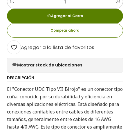
Cantidad
Agregar al Carro
Comprar ahora
Agregar a la lista de favoritos
Mostrar stock de ubicaciones
DESCRIPCIÓN
El "Conector UDC Tipo VII Blrojo" es un conector tipo
cuña, conocido por su durabilidad y eficiencia en
diversas aplicaciones eléctricas. Está diseñado para
conexiones confiables entre cables de diferentes
tamaños, generalmente entre cables de 16 AWG
hasta 4/0 AWG. Este tipo de conector es ampliamente