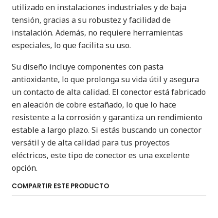
utilizado en instalaciones industriales y de baja
tensión, gracias a su robustez y facilidad de
instalación. Además, no requiere herramientas
especiales, lo que facilita su uso.
Su diseño incluye componentes con pasta
antioxidante, lo que prolonga su vida útil y asegura
un contacto de alta calidad. El conector está fabricado
en aleación de cobre estañado, lo que lo hace
resistente a la corrosión y garantiza un rendimiento
estable a largo plazo. Si estás buscando un conector
versátil y de alta calidad para tus proyectos
eléctricos, este tipo de conector es una excelente
opción.
COMPARTIR ESTE PRODUCTO