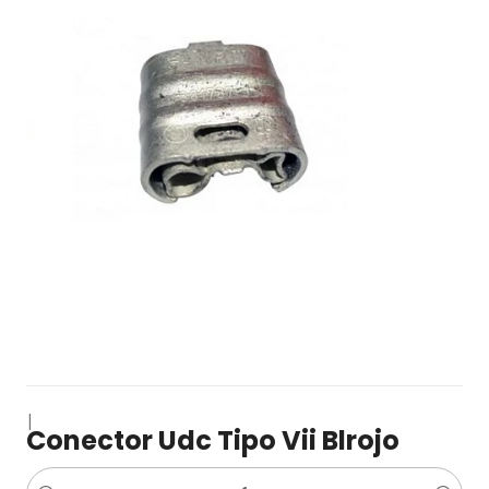
|
Conector Udc Tipo Vii Blrojo