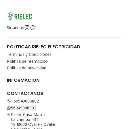
Síguenos
POLITICAS RIELEC ELECTRICIDAD
Términos y Condiciones
Politica de reembolso
Política de privacidad
INFORMACIÓN
CONTÁCTANOS
+56949086802
56949086802
Rielec Casa Matriz
La chimba 431
1840000 Ovalle - Ovalle