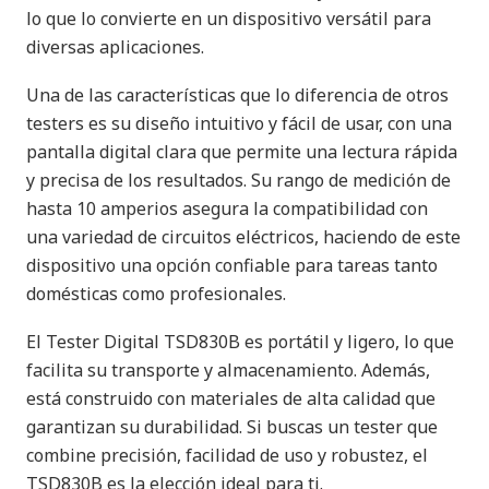
lo que lo convierte en un dispositivo versátil para
diversas aplicaciones.
Una de las características que lo diferencia de otros
testers es su diseño intuitivo y fácil de usar, con una
pantalla digital clara que permite una lectura rápida
y precisa de los resultados. Su rango de medición de
hasta 10 amperios asegura la compatibilidad con
una variedad de circuitos eléctricos, haciendo de este
dispositivo una opción confiable para tareas tanto
domésticas como profesionales.
El Tester Digital TSD830B es portátil y ligero, lo que
facilita su transporte y almacenamiento. Además,
está construido con materiales de alta calidad que
garantizan su durabilidad. Si buscas un tester que
combine precisión, facilidad de uso y robustez, el
TSD830B es la elección ideal para ti.