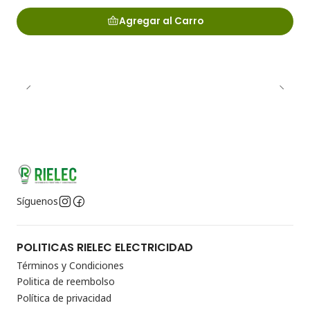
Agregar al Carro
Síguenos
POLITICAS RIELEC ELECTRICIDAD
Términos y Condiciones
Politica de reembolso
Política de privacidad