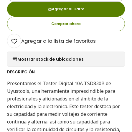
Agregar al Carro
Comprar ahora
Agregar a la lista de favoritos
Mostrar stock de ubicaciones
DESCRIPCIÓN
Presentamos el Tester Digital 10A TSD830B de
Uyustools, una herramienta imprescindible para
profesionales y aficionados en el ámbito de la
electricidad y la electrónica. Este tester destaca por
su capacidad para medir voltajes de corriente
continua y alterna, así como su capacidad para
verificar la continuidad de circuitos y la resistencia,