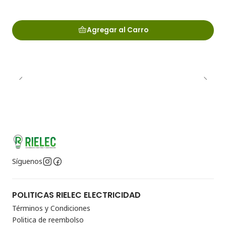
Agregar al Carro
Síguenos
POLITICAS RIELEC ELECTRICIDAD
Términos y Condiciones
Politica de reembolso