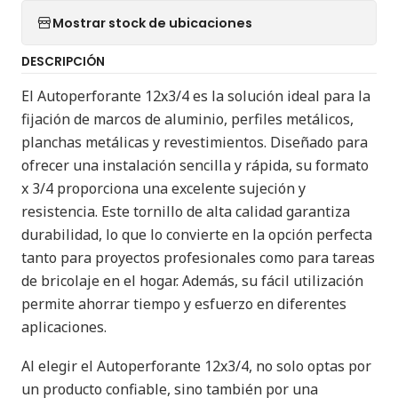
Mostrar stock de ubicaciones
DESCRIPCIÓN
El Autoperforante 12x3/4 es la solución ideal para la
fijación de marcos de aluminio, perfiles metálicos,
planchas metálicas y revestimientos. Diseñado para
ofrecer una instalación sencilla y rápida, su formato
x 3/4 proporciona una excelente sujeción y
resistencia. Este tornillo de alta calidad garantiza
durabilidad, lo que lo convierte en la opción perfecta
tanto para proyectos profesionales como para tareas
de bricolaje en el hogar. Además, su fácil utilización
permite ahorrar tiempo y esfuerzo en diferentes
aplicaciones.
Al elegir el Autoperforante 12x3/4, no solo optas por
un producto confiable, sino también por una