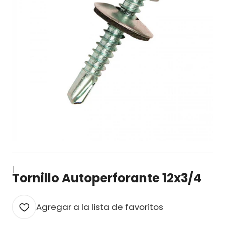
|
Tornillo Autoperforante 12x3/4
Agregar a la lista de favoritos