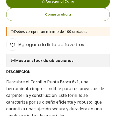
Agregar al Carro
Comprar ahora
Debes comprar un mínimo de 100 unidades
Agregar a la lista de favoritos
Mostrar stock de ubicaciones
DESCRIPCIÓN
Descubre el Tornillo Punta Broca 6x1, una
herramienta imprescindible para tus proyectos de
carpintería y construcción. Este tornillo se
caracteriza por su diseño eficiente y robusto, que
garantiza una sujeción segura y duradera en una
amplia variedad de materiales.