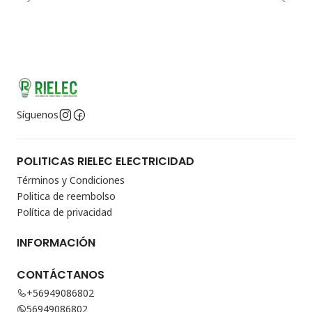
Síguenos
POLITICAS RIELEC ELECTRICIDAD
Términos y Condiciones
Politica de reembolso
Política de privacidad
INFORMACIÓN
CONTÁCTANOS
+56949086802
56949086802