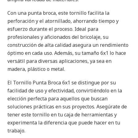
Con una punta broca, este tornillo facilita la
perforación y el atornillado, ahorrando tiempo y
esfuerzo durante el proceso. Ideal para
profesionales y aficionados del bricolaje, su
construcción de alta calidad asegura un rendimiento
óptimo en cada uso. Además, su tamaño 6x1 lo hace
versátil para diversas aplicaciones, ya sea en
madera, plástico o metal.
El Tornillo Punta Broca 6x1 se distingue por su
facilidad de uso y efectividad, convirtiéndolo en la
elección perfecta para aquellos que buscan
soluciones prácticas en sus proyectos. Asegúrate de
tener este tornillo en tu caja de herramientas y
experimenta la diferencia que puede hacer en tu
trabajo.