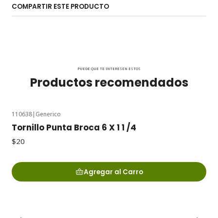
COMPARTIR ESTE PRODUCTO
PUEDE QUE TE INTERESEN ESTOS
Productos recomendados
110638
|
Generico
Tornillo Punta Broca 6 X 1 1 /4
$20
Agregar al Carro