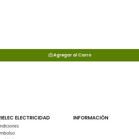
Agregar al Carro
RIELEC ELECTRICIDAD
INFORMACIÓN
ndiciones
eembolso