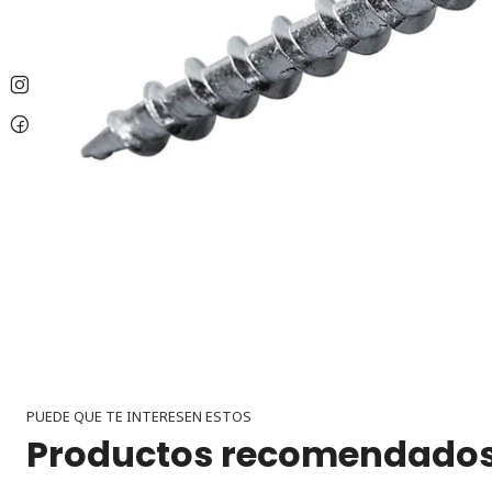
PUEDE QUE TE INTERESEN ESTOS
Productos recomendado