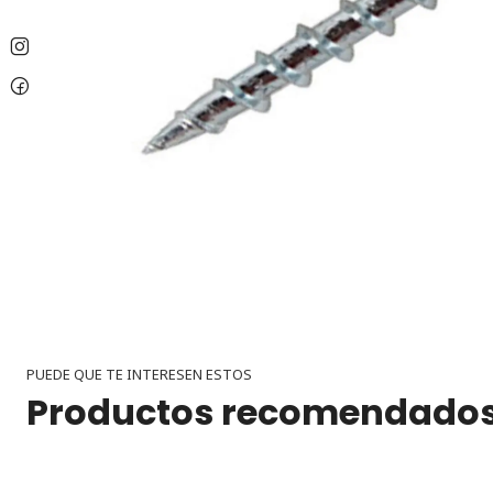
PUEDE QUE TE INTERESEN ESTOS
Productos recomendado