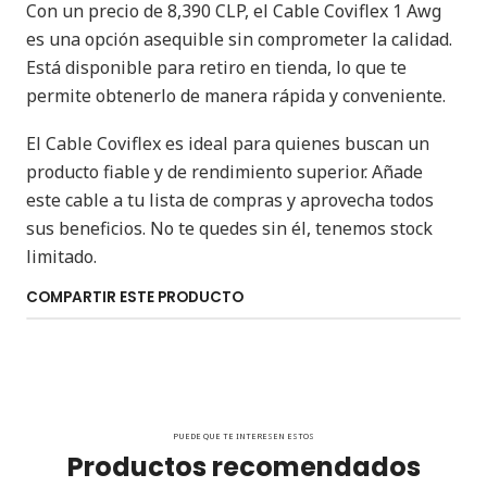
Con un precio de 8,390 CLP, el Cable Coviflex 1 Awg
es una opción asequible sin comprometer la calidad.
Está disponible para retiro en tienda, lo que te
permite obtenerlo de manera rápida y conveniente.
El Cable Coviflex es ideal para quienes buscan un
producto fiable y de rendimiento superior. Añade
este cable a tu lista de compras y aprovecha todos
sus beneficios. No te quedes sin él, tenemos stock
limitado.
COMPARTIR ESTE PRODUCTO
PUEDE QUE TE INTERESEN ESTOS
Productos recomendados