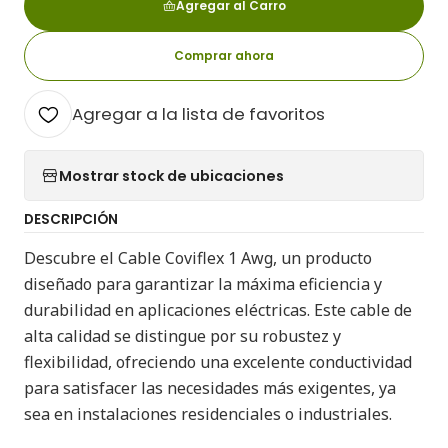
Agregar al Carro
Comprar ahora
Agregar a la lista de favoritos
Mostrar stock de ubicaciones
DESCRIPCIÓN
Descubre el Cable Coviflex 1 Awg, un producto
diseñado para garantizar la máxima eficiencia y
durabilidad en aplicaciones eléctricas. Este cable de
alta calidad se distingue por su robustez y
flexibilidad, ofreciendo una excelente conductividad
para satisfacer las necesidades más exigentes, ya
sea en instalaciones residenciales o industriales.