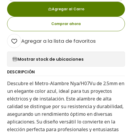
Agregar al Carro
Comprar ahora
Agregar a la lista de favoritos
Mostrar stock de ubicaciones
DESCRIPCIÓN
Descubre el Metro-Alambre Nya/H07Vu de 2.5mm en
un elegante color azul, ideal para tus proyectos
eléctricos y de instalación. Este alambre de alta
calidad se distingue por su resistencia y durabilidad,
asegurando un rendimiento óptimo en diversas
aplicaciones. Su diseño versátil lo convierte en la
elección perfecta para profesionales y entusiastas