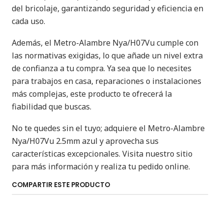
del bricolaje, garantizando seguridad y eficiencia en
cada uso.
Además, el Metro-Alambre Nya/H07Vu cumple con
las normativas exigidas, lo que añade un nivel extra
de confianza a tu compra. Ya sea que lo necesites
para trabajos en casa, reparaciones o instalaciones
más complejas, este producto te ofrecerá la
fiabilidad que buscas.
No te quedes sin el tuyo; adquiere el Metro-Alambre
Nya/H07Vu 2.5mm azul y aprovecha sus
características excepcionales. Visita nuestro sitio
para más información y realiza tu pedido online.
COMPARTIR ESTE PRODUCTO