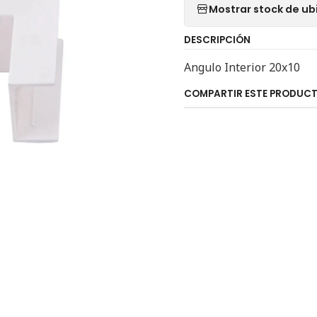
Mostrar stock de ub
DESCRIPCIÓN
Angulo Interior 20x10
COMPARTIR ESTE PRODUC