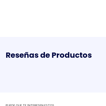
Reseñas de Productos
PUEDE QUE TE INTERESEN ESTOS