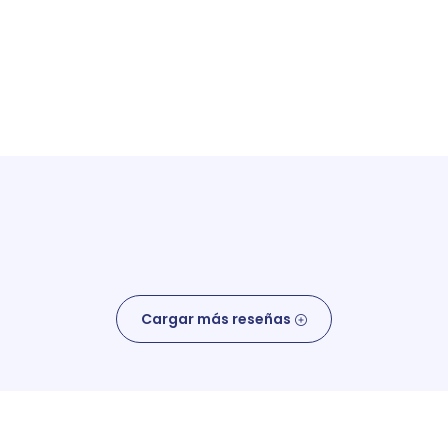
Cargar más reseñas