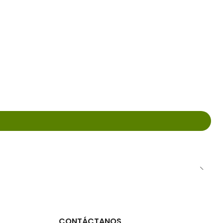
CONTÁCTANOS