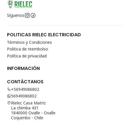
Síguenos
POLITICAS RIELEC ELECTRICIDAD
Términos y Condiciones
Politica de reembolso
Política de privacidad
INFORMACIÓN
CONTÁCTANOS
+56949086802
56949086802
Rielec Casa Matriz
La chimba 431
1840000 Ovalle - Ovalle
Coquimbo - Chile