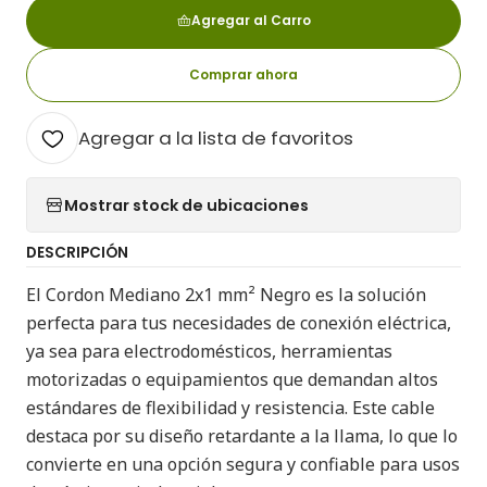
Agregar al Carro
Comprar ahora
Agregar a la lista de favoritos
Mostrar stock de ubicaciones
DESCRIPCIÓN
El Cordon Mediano 2x1 mm² Negro es la solución
perfecta para tus necesidades de conexión eléctrica,
ya sea para electrodomésticos, herramientas
motorizadas o equipamientos que demandan altos
estándares de flexibilidad y resistencia. Este cable
destaca por su diseño retardante a la llama, lo que lo
convierte en una opción segura y confiable para usos