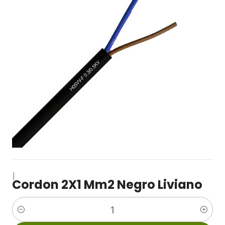
|
Cordon 2X1 Mm2 Negro Liviano
Cantidad