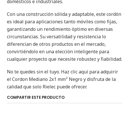
domésticos e industriales.
Con una construcción sólida y adaptable, este cordón
es ideal para aplicaciones tanto móviles como fijas,
garantizando un rendimiento óptimo en diversas
circunstancias. Su versatilidad y resistencia lo
diferencian de otros productos en el mercado,
convirtiéndolo en una elección inteligente para
cualquier proyecto que necesite robustez y fiabilidad.
No te quedes sin el tuyo. Haz clic aquí para adquirir
el Cordon Mediano 2x1 mm² Negro y disfruta de la
calidad que solo Rielec puede ofrecer.
COMPARTIR ESTE PRODUCTO