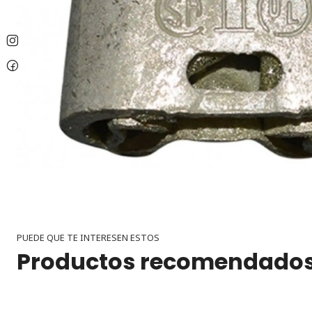
PUEDE QUE TE INTERESEN ESTOS
Productos recomendado