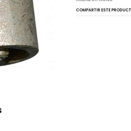
COMPARTIR ESTE PRODUC
s