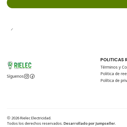
POLITICAS 
Términos y Co
Politica de r
Síguenos
Política de pri
2026 Rielec Electricidad.
Todos los derechos reservados.
Desarrollado por Jumpseller
.