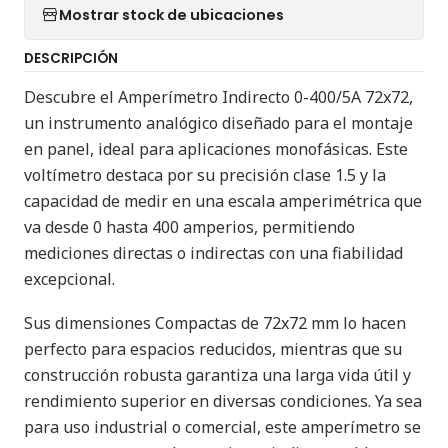
Mostrar stock de ubicaciones
DESCRIPCIÓN
Descubre el Amperímetro Indirecto 0-400/5A 72x72,
un instrumento analógico diseñado para el montaje
en panel, ideal para aplicaciones monofásicas. Este
voltímetro destaca por su precisión clase 1.5 y la
capacidad de medir en una escala amperimétrica que
va desde 0 hasta 400 amperios, permitiendo
mediciones directas o indirectas con una fiabilidad
excepcional.
Sus dimensiones Compactas de 72x72 mm lo hacen
perfecto para espacios reducidos, mientras que su
construcción robusta garantiza una larga vida útil y
rendimiento superior en diversas condiciones. Ya sea
para uso industrial o comercial, este amperímetro se