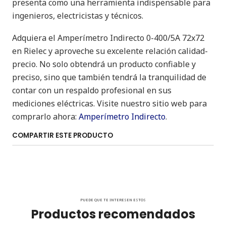
presenta como una herramienta indispensable para
ingenieros, electricistas y técnicos.
Adquiera el Amperímetro Indirecto 0-400/5A 72x72
en Rielec y aproveche su excelente relación calidad-
precio. No solo obtendrá un producto confiable y
preciso, sino que también tendrá la tranquilidad de
contar con un respaldo profesional en sus
mediciones eléctricas. Visite nuestro sitio web para
comprarlo ahora:
Amperímetro Indirecto
.
COMPARTIR ESTE PRODUCTO
PUEDE QUE TE INTERESEN ESTOS
Productos recomendados