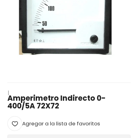
|
Amperimetro Indirecto 0-
400/5A 72X72
Agregar a la lista de favoritos