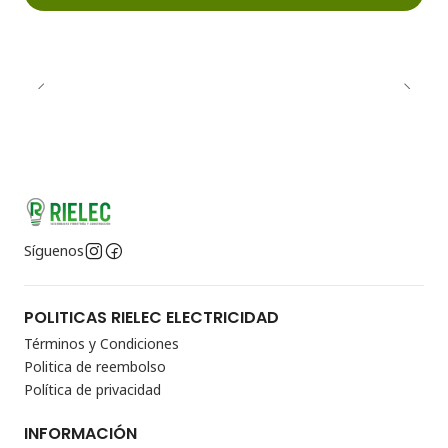
Síguenos
POLITICAS RIELEC ELECTRICIDAD
Términos y Condiciones
Politica de reembolso
Política de privacidad
INFORMACIÓN