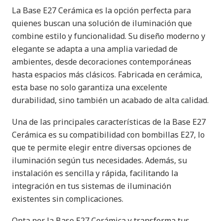
La Base E27 Cerámica es la opción perfecta para
quienes buscan una solución de iluminación que
combine estilo y funcionalidad. Su diseño moderno y
elegante se adapta a una amplia variedad de
ambientes, desde decoraciones contemporáneas
hasta espacios más clásicos. Fabricada en cerámica,
esta base no solo garantiza una excelente
durabilidad, sino también un acabado de alta calidad.
Una de las principales características de la Base E27
Cerámica es su compatibilidad con bombillas E27, lo
que te permite elegir entre diversas opciones de
iluminación según tus necesidades. Además, su
instalación es sencilla y rápida, facilitando la
integración en tus sistemas de iluminación
existentes sin complicaciones.
Opta por la Base E27 Cerámica y transforma tus