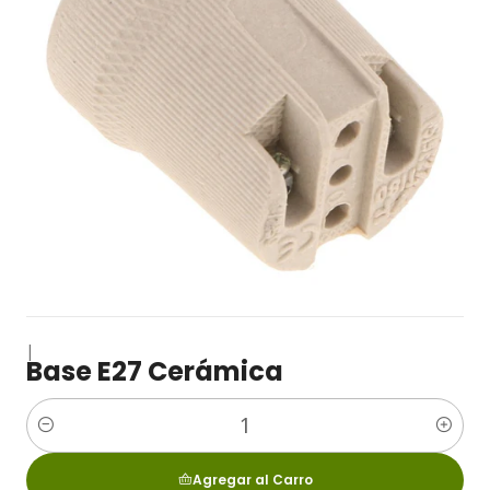
|
Base E27 Cerámica
Cantidad
Agregar al Carro