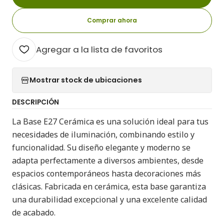
Comprar ahora
Agregar a la lista de favoritos
Mostrar stock de ubicaciones
DESCRIPCIÓN
La Base E27 Cerámica es una solución ideal para tus
necesidades de iluminación, combinando estilo y
funcionalidad. Su diseño elegante y moderno se
adapta perfectamente a diversos ambientes, desde
espacios contemporáneos hasta decoraciones más
clásicas. Fabricada en cerámica, esta base garantiza
una durabilidad excepcional y una excelente calidad
de acabado.