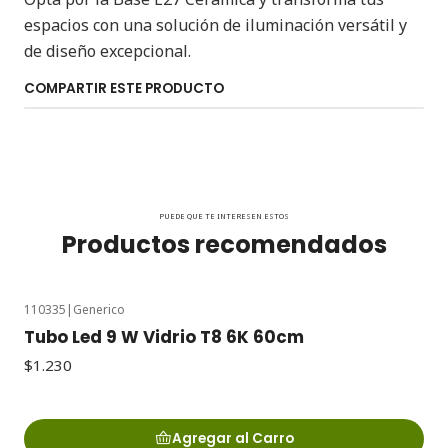
espacios con una solución de iluminación versátil y
de diseño excepcional.
COMPARTIR ESTE PRODUCTO
PUEDE QUE TE INTERESEN ESTOS
Productos recomendados
110335
|
Generico
Tubo Led 9 W Vidrio T8 6K 60cm
$1.230
Agregar al Carro