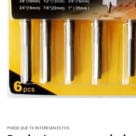
PUEDE QUE TE INTERESEN ESTOS