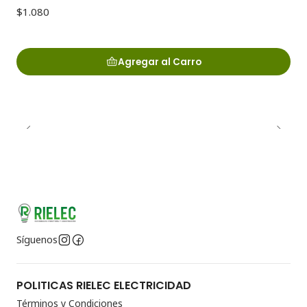
$1.080
Agregar al Carro
Síguenos
POLITICAS RIELEC ELECTRICIDAD
Términos y Condiciones