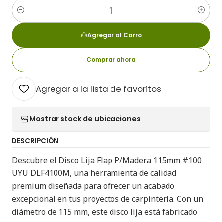
Cantidad
Agregar al Carro
Comprar ahora
Agregar a la lista de favoritos
Mostrar stock de ubicaciones
DESCRIPCIÓN
Descubre el Disco Lija Flap P/Madera 115mm #100
UYU DLF4100M, una herramienta de calidad
premium diseñada para ofrecer un acabado
excepcional en tus proyectos de carpintería. Con un
diámetro de 115 mm, este disco lija está fabricado