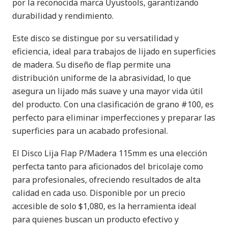
por la reconocida marca Uyustools, garantizando
durabilidad y rendimiento.
Este disco se distingue por su versatilidad y
eficiencia, ideal para trabajos de lijado en superficies
de madera. Su diseño de flap permite una
distribución uniforme de la abrasividad, lo que
asegura un lijado más suave y una mayor vida útil
del producto. Con una clasificación de grano #100, es
perfecto para eliminar imperfecciones y preparar las
superficies para un acabado profesional.
El Disco Lija Flap P/Madera 115mm es una elección
perfecta tanto para aficionados del bricolaje como
para profesionales, ofreciendo resultados de alta
calidad en cada uso. Disponible por un precio
accesible de solo $1,080, es la herramienta ideal
para quienes buscan un producto efectivo y