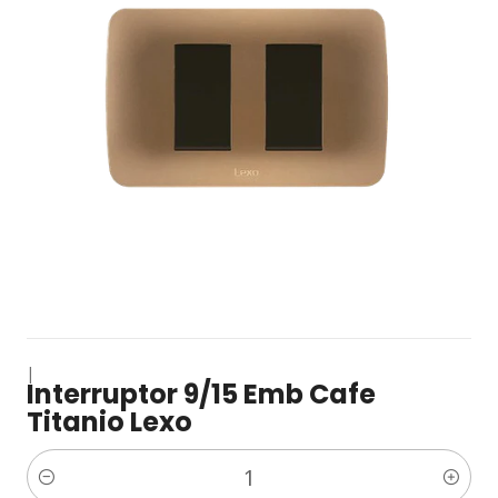
|
Interruptor 9/15 Emb Cafe
Titanio Lexo
Cantidad