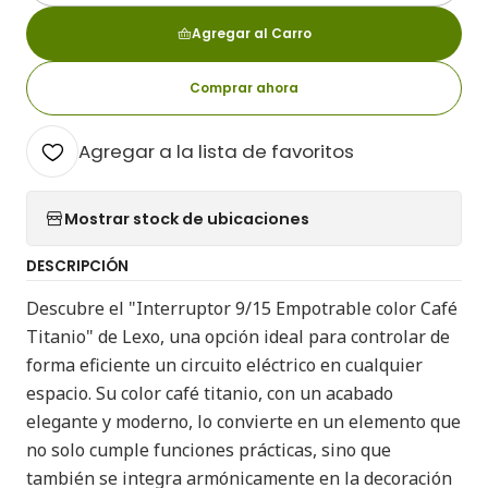
Agregar al Carro
Comprar ahora
Agregar a la lista de favoritos
Mostrar stock de ubicaciones
DESCRIPCIÓN
Descubre el "Interruptor 9/15 Empotrable color Café
Titanio" de Lexo, una opción ideal para controlar de
forma eficiente un circuito eléctrico en cualquier
espacio. Su color café titanio, con un acabado
elegante y moderno, lo convierte en un elemento que
no solo cumple funciones prácticas, sino que
también se integra armónicamente en la decoración