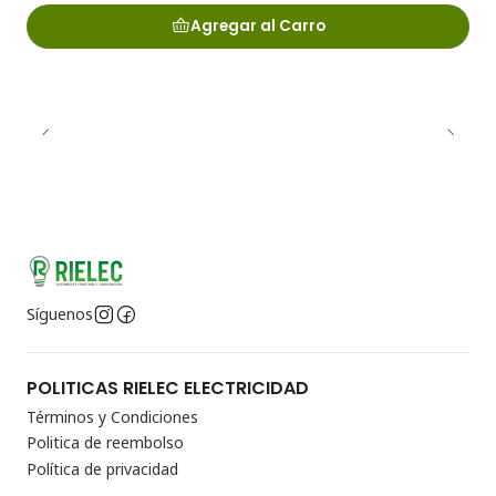
Agregar al Carro
Síguenos
POLITICAS RIELEC ELECTRICIDAD
Términos y Condiciones
Politica de reembolso
Política de privacidad