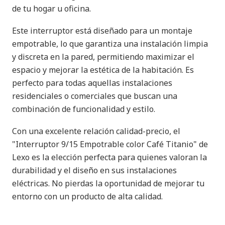
de tu hogar u oficina.
Este interruptor está diseñado para un montaje
empotrable, lo que garantiza una instalación limpia
y discreta en la pared, permitiendo maximizar el
espacio y mejorar la estética de la habitación. Es
perfecto para todas aquellas instalaciones
residenciales o comerciales que buscan una
combinación de funcionalidad y estilo.
Con una excelente relación calidad-precio, el
"Interruptor 9/15 Empotrable color Café Titanio" de
Lexo es la elección perfecta para quienes valoran la
durabilidad y el diseño en sus instalaciones
eléctricas. No pierdas la oportunidad de mejorar tu
entorno con un producto de alta calidad.