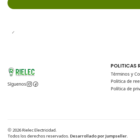
POLITICAS 
Términos y Co
Politica de r
Síguenos
Política de pri
2026 Rielec Electricidad.
Todos los derechos reservados.
Desarrollado por Jumpseller
.