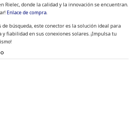
n Rielec, donde la calidad y la innovación se encuentran.
ar!
Enlace de compra
.
de búsqueda, este conector es la solución ideal para
 y fiabilidad en sus conexiones solares. ¡Impulsa tu
ismo!
TO