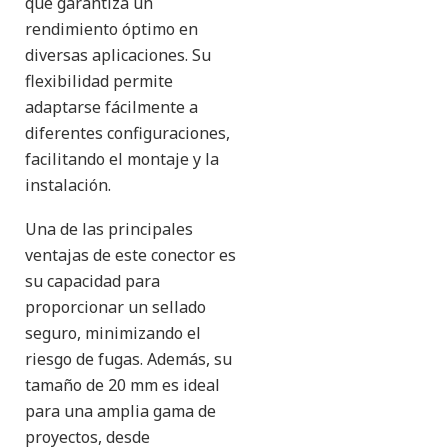
que garantiza un
rendimiento óptimo en
diversas aplicaciones. Su
flexibilidad permite
adaptarse fácilmente a
diferentes configuraciones,
facilitando el montaje y la
instalación.
Una de las principales
ventajas de este conector es
su capacidad para
proporcionar un sellado
seguro, minimizando el
riesgo de fugas. Además, su
tamaño de 20 mm es ideal
para una amplia gama de
proyectos, desde