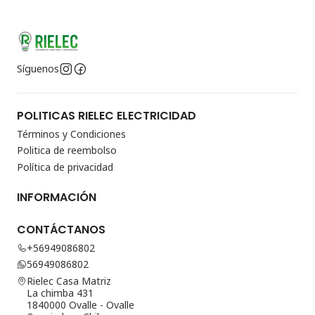
Síguenos
POLITICAS RIELEC ELECTRICIDAD
Términos y Condiciones
Politica de reembolso
Política de privacidad
INFORMACIÓN
CONTÁCTANOS
+56949086802
56949086802
Rielec Casa Matriz
La chimba 431
1840000 Ovalle - Ovalle