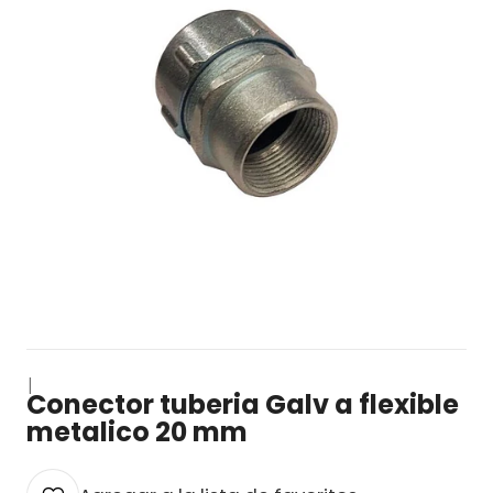
|
Conector tuberia Galv a flexible
metalico 20 mm