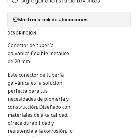
Agregar a la lista de favoritos
Mostrar stock de ubicaciones
DESCRIPCIÓN
Conector de tubería
galvánica flexible metálico
de 20 mm
Este conector de tubería
galvánica es la solución
perfecta para tus
necesidades de plomería y
construcción. Diseñado con
materiales de alta calidad,
ofrece durabilidad y
resistencia a la corrosión, lo