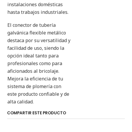
instalaciones domésticas
hasta trabajos industriales.
El conector de tubería
galvánica flexible metálico
destaca por su versatilidad y
facilidad de uso, siendo la
opción ideal tanto para
profesionales como para
aficionados al bricolaje.
Mejora la eficiencia de tu
sistema de plomería con
este producto confiable y de
alta calidad.
COMPARTIR ESTE PRODUCTO