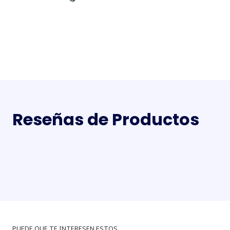
Reseñas de Productos
PUEDE QUE TE INTERESEN ESTOS