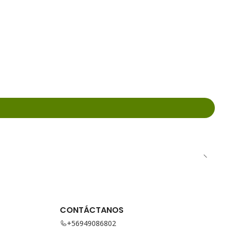
CONTÁCTANOS
+56949086802