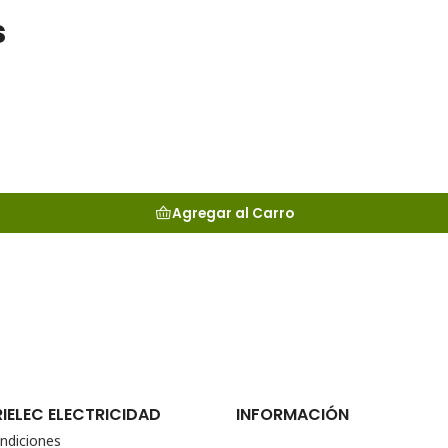
s
Agregar al Carro
RIELEC ELECTRICIDAD
INFORMACIÓN
ndiciones