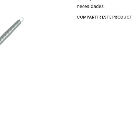
necesidades.
COMPARTIR ESTE PRODUC