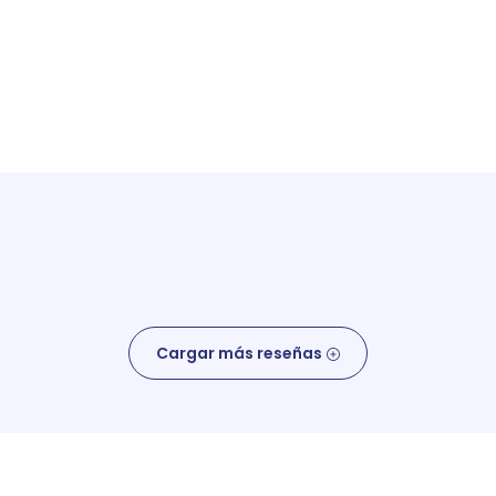
Cargar más reseñas