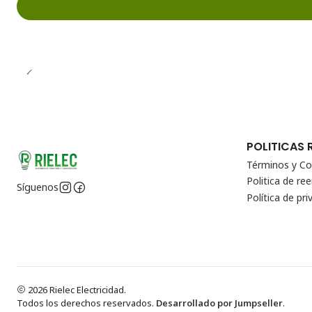
POLITICAS 
Términos y Co
Politica de r
Síguenos
Política de pri
2026 Rielec Electricidad.
Todos los derechos reservados.
Desarrollado por Jumpseller
.