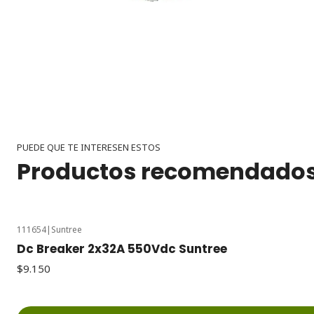
PUEDE QUE TE INTERESEN ESTOS
Productos recomendado
111654
|
Suntree
Dc Breaker 2x32A 550Vdc Suntree
$9.150