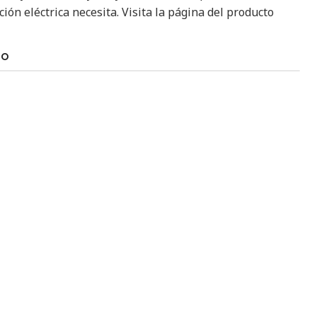
ción eléctrica necesita. Visita la página del producto
TO