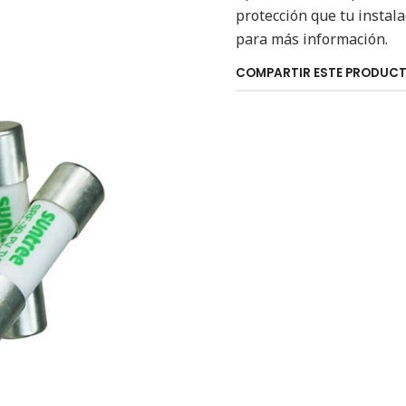
protección que tu instala
para más información.
COMPARTIR ESTE PRODUC