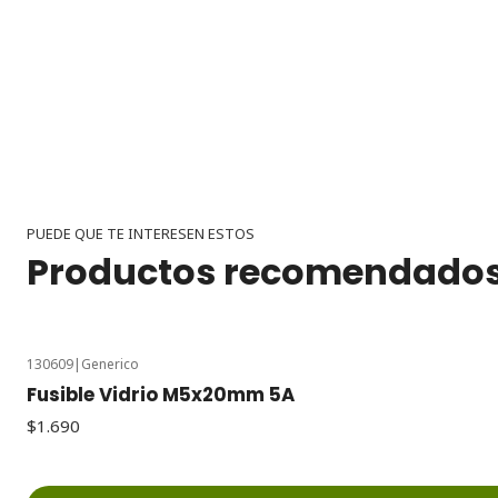
PUEDE QUE TE INTERESEN ESTOS
Productos recomendado
130609
|
Generico
Fusible Vidrio M5x20mm 5A
$1.690