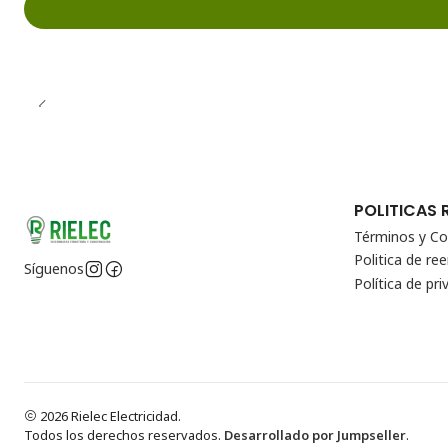
POLITICAS 
Términos y Co
Politica de r
Síguenos
Política de pri
2026 Rielec Electricidad.
Todos los derechos reservados.
Desarrollado por Jumpseller
.