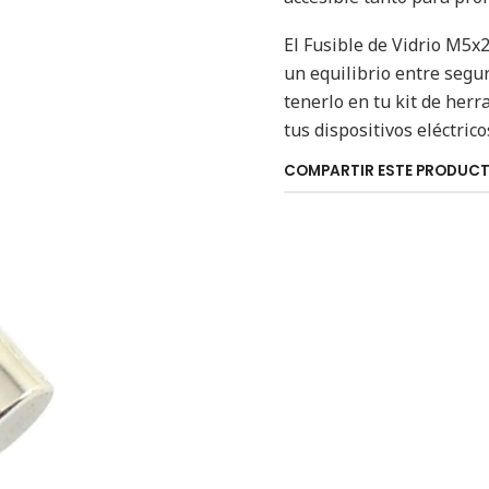
El Fusible de Vidrio M5x
un equilibrio entre segur
tenerlo en tu kit de her
tus dispositivos eléctrico
COMPARTIR ESTE PRODUC