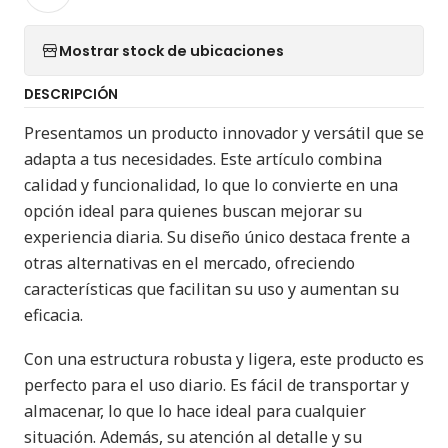
Mostrar stock de ubicaciones
DESCRIPCIÓN
Presentamos un producto innovador y versátil que se
adapta a tus necesidades. Este artículo combina
calidad y funcionalidad, lo que lo convierte en una
opción ideal para quienes buscan mejorar su
experiencia diaria. Su diseño único destaca frente a
otras alternativas en el mercado, ofreciendo
características que facilitan su uso y aumentan su
eficacia.
Con una estructura robusta y ligera, este producto es
perfecto para el uso diario. Es fácil de transportar y
almacenar, lo que lo hace ideal para cualquier
situación. Además, su atención al detalle y su