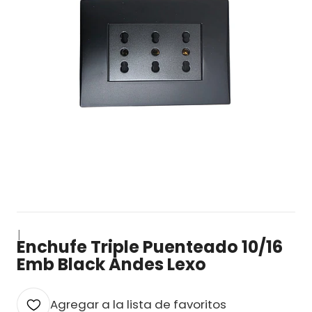
|
Enchufe Triple Puenteado 10/16
Emb Black Andes Lexo
Agregar a la lista de favoritos