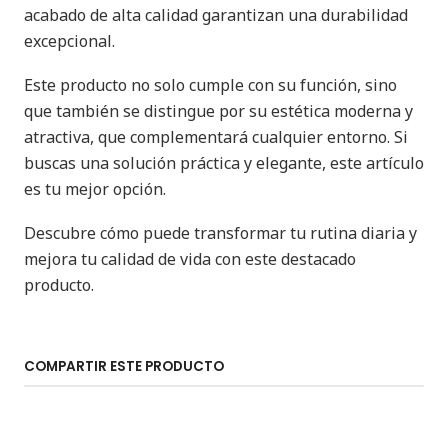
acabado de alta calidad garantizan una durabilidad
excepcional.
Este producto no solo cumple con su función, sino
que también se distingue por su estética moderna y
atractiva, que complementará cualquier entorno. Si
buscas una solución práctica y elegante, este artículo
es tu mejor opción.
Descubre cómo puede transformar tu rutina diaria y
mejora tu calidad de vida con este destacado
producto.
COMPARTIR ESTE PRODUCTO