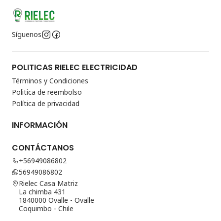
Síguenos
POLITICAS RIELEC ELECTRICIDAD
Términos y Condiciones
Politica de reembolso
Política de privacidad
INFORMACIÓN
CONTÁCTANOS
+56949086802
56949086802
Rielec Casa Matriz
La chimba 431
1840000 Ovalle - Ovalle
Coquimbo - Chile