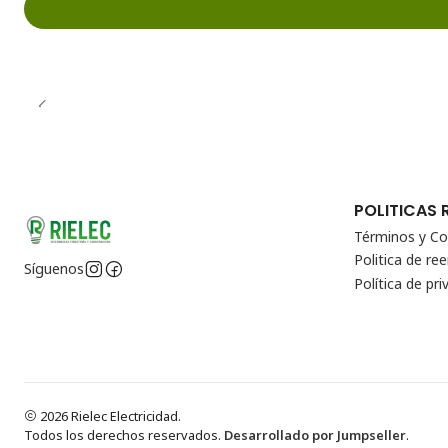
POLITICAS 
Términos y Co
Politica de r
Síguenos
Política de pri
2026 Rielec Electricidad.
Todos los derechos reservados.
Desarrollado por Jumpseller
.