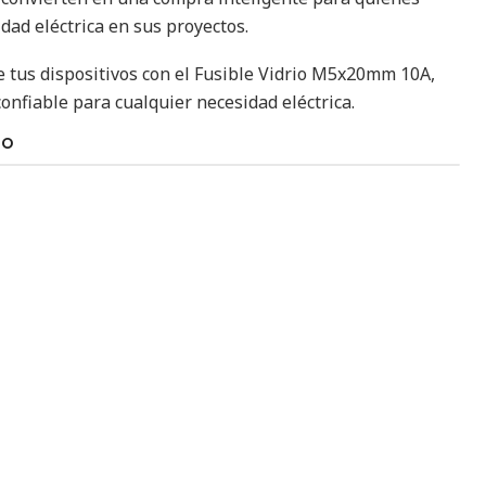
dad eléctrica en sus proyectos.
e tus dispositivos con el Fusible Vidrio M5x20mm 10A,
confiable para cualquier necesidad eléctrica.
TO