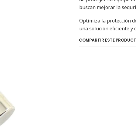
buscan mejorar la seguri
Optimiza la protección d
una solución eficiente y 
COMPARTIR ESTE PRODUC