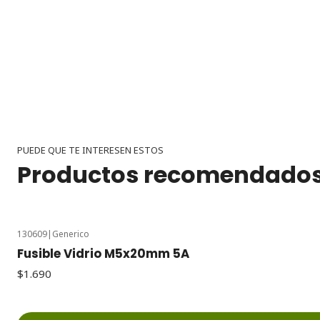
PUEDE QUE TE INTERESEN ESTOS
Productos recomendado
130609
|
Generico
Fusible Vidrio M5x20mm 5A
$1.690