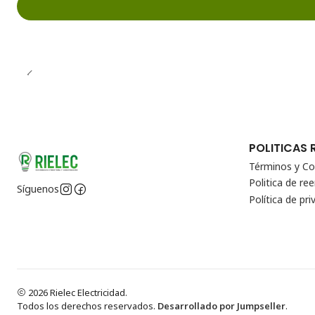
POLITICAS 
Términos y Co
Politica de r
Síguenos
Política de pri
2026 Rielec Electricidad.
Todos los derechos reservados.
Desarrollado por Jumpseller
.