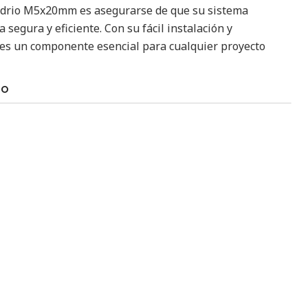
 vidrio M5x20mm es asegurarse de que su sistema
 segura y eficiente. Con su fácil instalación y
, es un componente esencial para cualquier proyecto
TO