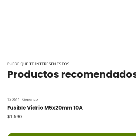
PUEDE QUE TE INTERESEN ESTOS
Productos recomendado
130611
|
Generico
Fusible Vidrio M5x20mm 10A
$1.690