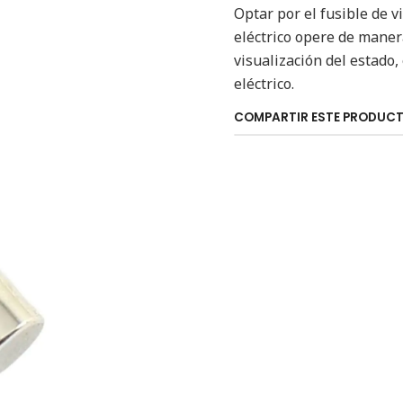
Optar por el fusible de
eléctrico opere de manera
visualización del estado
eléctrico.
COMPARTIR ESTE PRODUC