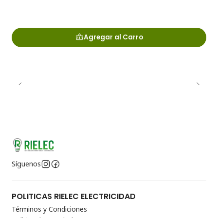
Agregar al Carro
Síguenos
POLITICAS RIELEC ELECTRICIDAD
Términos y Condiciones