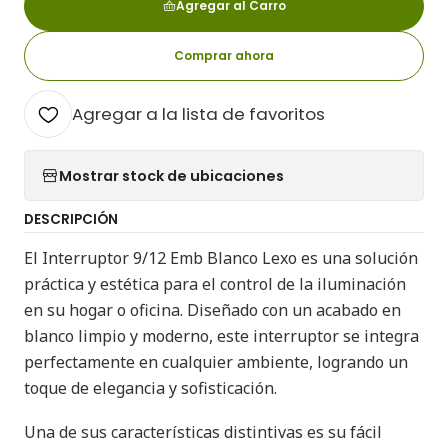
Agregar al Carro
Comprar ahora
Agregar a la lista de favoritos
Mostrar stock de ubicaciones
DESCRIPCIÓN
El Interruptor 9/12 Emb Blanco Lexo es una solución
práctica y estética para el control de la iluminación
en su hogar o oficina. Diseñado con un acabado en
blanco limpio y moderno, este interruptor se integra
perfectamente en cualquier ambiente, logrando un
toque de elegancia y sofisticación.
Una de sus características distintivas es su fácil