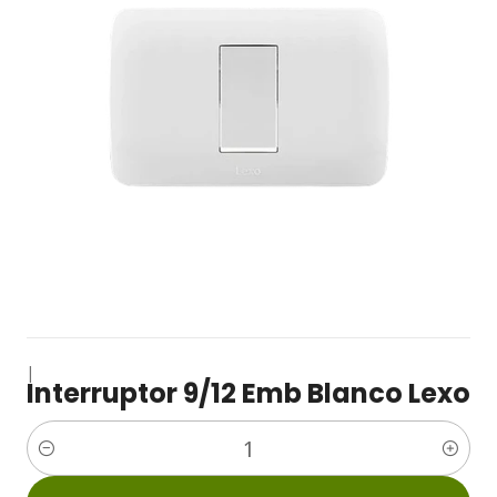
|
Interruptor 9/12 Emb Blanco Lexo
Cantidad