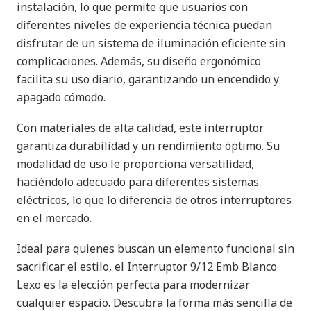
instalación, lo que permite que usuarios con
diferentes niveles de experiencia técnica puedan
disfrutar de un sistema de iluminación eficiente sin
complicaciones. Además, su diseño ergonómico
facilita su uso diario, garantizando un encendido y
apagado cómodo.
Con materiales de alta calidad, este interruptor
garantiza durabilidad y un rendimiento óptimo. Su
modalidad de uso le proporciona versatilidad,
haciéndolo adecuado para diferentes sistemas
eléctricos, lo que lo diferencia de otros interruptores
en el mercado.
Ideal para quienes buscan un elemento funcional sin
sacrificar el estilo, el Interruptor 9/12 Emb Blanco
Lexo es la elección perfecta para modernizar
cualquier espacio. Descubra la forma más sencilla de