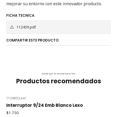
mejorar su entorno con este innovador producto.
FICHA TECNICA
112459.pdf
COMPARTIR ESTE PRODUCTO
PUEDE QUE TE INTERESEN ESTOS
Productos recomendados
112460
|
Lexo
Interruptor 9/24 Emb Blanco Lexo
$1.750