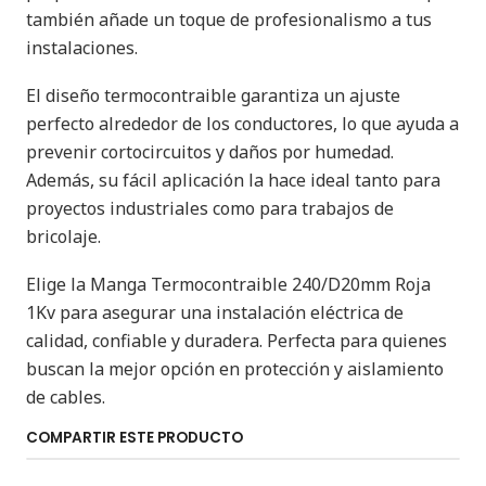
también añade un toque de profesionalismo a tus
instalaciones.
El diseño termocontraible garantiza un ajuste
perfecto alrededor de los conductores, lo que ayuda a
prevenir cortocircuitos y daños por humedad.
Además, su fácil aplicación la hace ideal tanto para
proyectos industriales como para trabajos de
bricolaje.
Elige la Manga Termocontraible 240/D20mm Roja
1Kv para asegurar una instalación eléctrica de
calidad, confiable y duradera. Perfecta para quienes
buscan la mejor opción en protección y aislamiento
de cables.
COMPARTIR ESTE PRODUCTO