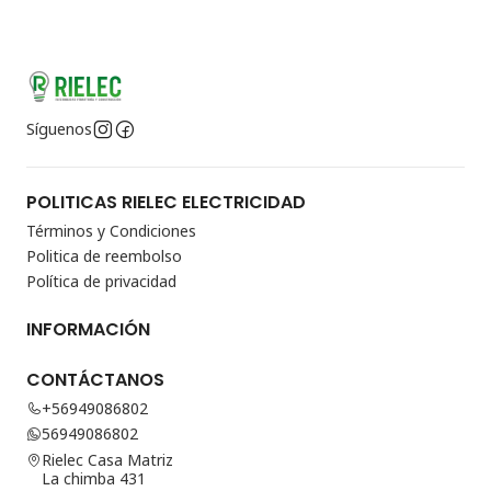
Síguenos
POLITICAS RIELEC ELECTRICIDAD
Términos y Condiciones
Politica de reembolso
Política de privacidad
INFORMACIÓN
CONTÁCTANOS
+56949086802
56949086802
Rielec Casa Matriz
La chimba 431