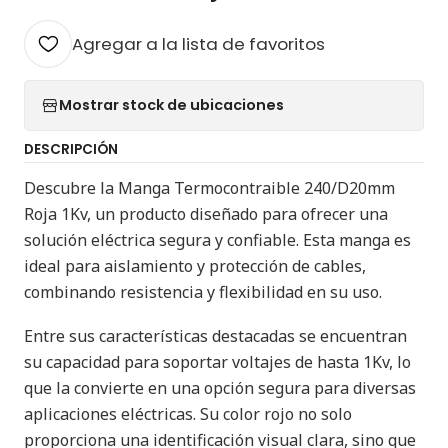
Agregar a la lista de favoritos
Mostrar stock de ubicaciones
DESCRIPCIÓN
Descubre la Manga Termocontraible 240/D20mm
Roja 1Kv, un producto diseñado para ofrecer una
solución eléctrica segura y confiable. Esta manga es
ideal para aislamiento y protección de cables,
combinando resistencia y flexibilidad en su uso.
Entre sus características destacadas se encuentran
su capacidad para soportar voltajes de hasta 1Kv, lo
que la convierte en una opción segura para diversas
aplicaciones eléctricas. Su color rojo no solo
proporciona una identificación visual clara, sino que