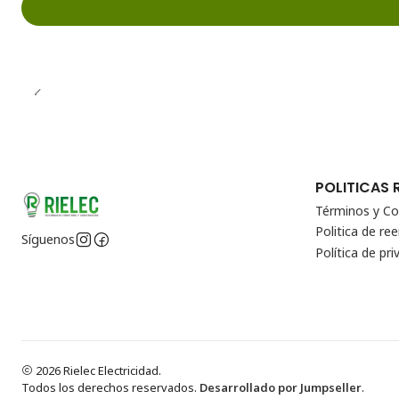
POLITICAS 
Términos y Co
Politica de r
Síguenos
Política de pri
2026 Rielec Electricidad.
Todos los derechos reservados.
Desarrollado por Jumpseller
.