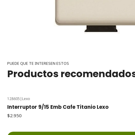
PUEDE QUE TE INTERESEN ESTOS
Productos recomendado
128605
|
Lexo
Interruptor 9/15 Emb Cafe Titanio Lexo
$2.950