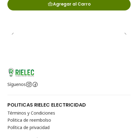
Agregar al Carro
Síguenos
POLITICAS RIELEC ELECTRICIDAD
Términos y Condiciones
Politica de reembolso
Política de privacidad