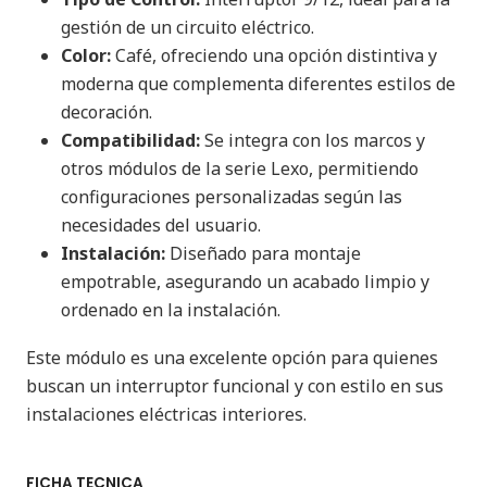
gestión de un circuito eléctrico.
Color:
Café, ofreciendo una opción distintiva y
moderna que complementa diferentes estilos de
decoración.
Compatibilidad:
Se integra con los marcos y
otros módulos de la serie Lexo, permitiendo
configuraciones personalizadas según las
necesidades del usuario.
Instalación:
Diseñado para montaje
empotrable, asegurando un acabado limpio y
ordenado en la instalación.
Este módulo es una excelente opción para quienes
buscan un interruptor funcional y con estilo en sus
instalaciones eléctricas interiores.
FICHA TECNICA