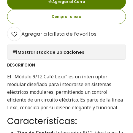
Agregar al Carro
Comprar ahora
Agregar a la lista de favoritos
Mostrar stock de ubicaciones
DESCRIPCIÓN
El "Módulo 9/12 Café Lexo" es un interruptor
modular diseñado para integrarse en sistemas
eléctricos modulares, permitiendo un control
eficiente de un circuito eléctrico. Es parte de la línea
Lexo, conocida por su diseño elegante y funcional.
Características:
Tipo de Control:
Interruptor 9/12, ideal para la