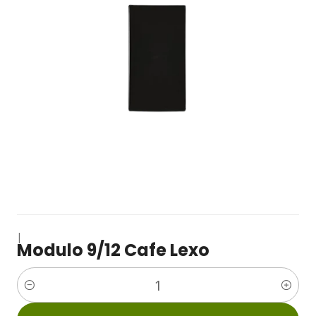
|
Modulo 9/12 Cafe Lexo
Cantidad