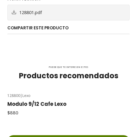
128801.pdf
COMPARTIR ESTE PRODUCTO
PUEDE QUE TE INTERESEN ESTOS
Productos recomendados
128800
|
Lexo
Modulo 9/12 Cafe Lexo
$880