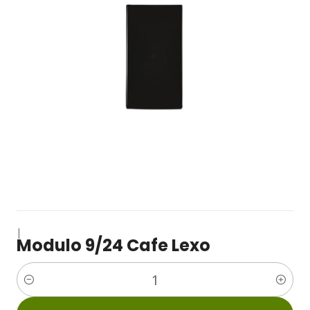
|
Modulo 9/24 Cafe Lexo
Cantidad