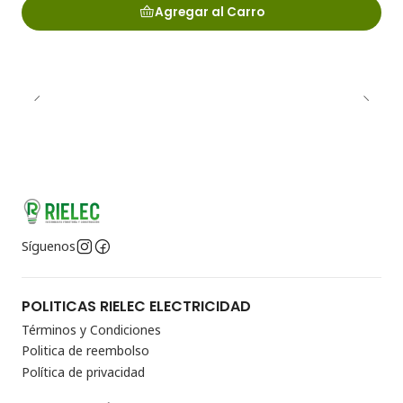
Agregar al Carro
Síguenos
POLITICAS RIELEC ELECTRICIDAD
Términos y Condiciones
Politica de reembolso
Política de privacidad