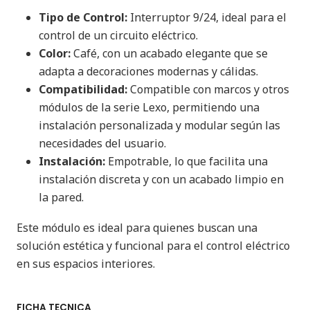
Tipo de Control:
Interruptor 9/24, ideal para el
control de un circuito eléctrico.
Color:
Café, con un acabado elegante que se
adapta a decoraciones modernas y cálidas.
Compatibilidad:
Compatible con marcos y otros
módulos de la serie Lexo, permitiendo una
instalación personalizada y modular según las
necesidades del usuario.
Instalación:
Empotrable, lo que facilita una
instalación discreta y con un acabado limpio en
la pared.
Este módulo es ideal para quienes buscan una
solución estética y funcional para el control eléctrico
en sus espacios interiores.
FICHA TECNICA