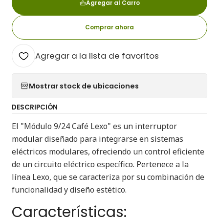
Agregar al Carro
Comprar ahora
Agregar a la lista de favoritos
Mostrar stock de ubicaciones
DESCRIPCIÓN
El "Módulo 9/24 Café Lexo" es un interruptor
modular diseñado para integrarse en sistemas
eléctricos modulares, ofreciendo un control eficiente
de un circuito eléctrico específico. Pertenece a la
línea Lexo, que se caracteriza por su combinación de
funcionalidad y diseño estético.
Características: