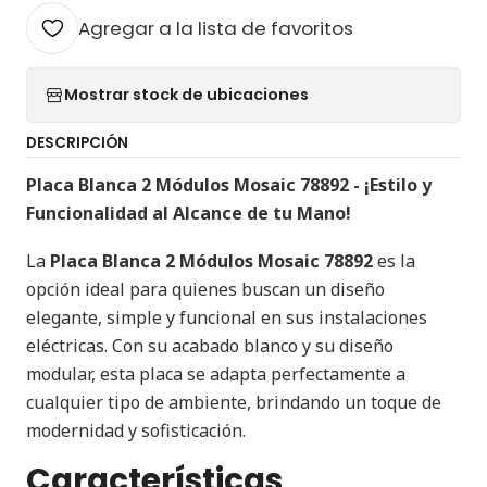
Agregar a la lista de favoritos
Mostrar stock de ubicaciones
DESCRIPCIÓN
Placa Blanca 2 Módulos Mosaic 78892 - ¡Estilo y
Funcionalidad al Alcance de tu Mano!
La
Placa Blanca 2 Módulos Mosaic 78892
es la
opción ideal para quienes buscan un diseño
elegante, simple y funcional en sus instalaciones
eléctricas. Con su acabado blanco y su diseño
modular, esta placa se adapta perfectamente a
cualquier tipo de ambiente, brindando un toque de
modernidad y sofisticación.
Características