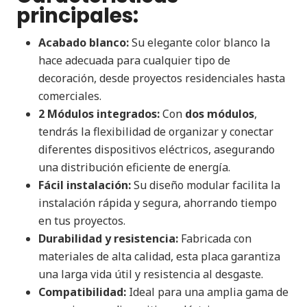
principales:
Acabado blanco:
Su elegante color blanco la
hace adecuada para cualquier tipo de
decoración, desde proyectos residenciales hasta
comerciales.
2 Módulos integrados:
Con
dos módulos
,
tendrás la flexibilidad de organizar y conectar
diferentes dispositivos eléctricos, asegurando
una distribución eficiente de energía.
Fácil instalación:
Su diseño modular facilita la
instalación rápida y segura, ahorrando tiempo
en tus proyectos.
Durabilidad y resistencia:
Fabricada con
materiales de alta calidad, esta placa garantiza
una larga vida útil y resistencia al desgaste.
Compatibilidad:
Ideal para una amplia gama de