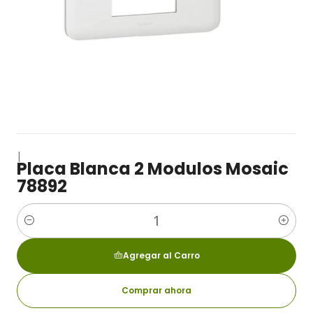
|
Placa Blanca 2 Modulos Mosaic
78892
Cantidad
Agregar al Carro
Comprar ahora