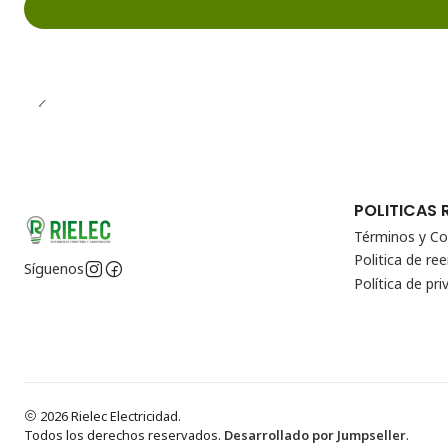
POLITICAS 
Términos y Co
Politica de r
Síguenos
Política de pri
2026 Rielec Electricidad.
Todos los derechos reservados.
Desarrollado por Jumpseller
.