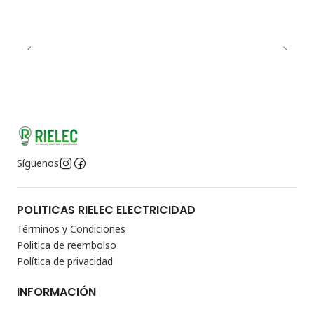
Síguenos
POLITICAS RIELEC ELECTRICIDAD
Términos y Condiciones
Politica de reembolso
Política de privacidad
INFORMACIÓN