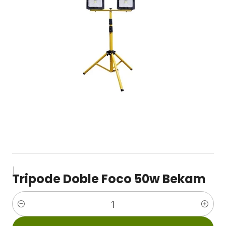
|
Tripode Doble Foco 50w Bekam
Cantidad