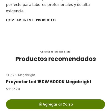
perfecto para labores profesionales y de alta
exigencia.
COMPARTIR ESTE PRODUCTO
PUEDE QUE TE INTERESEN ESTOS
Productos recomendados
110125
|
Megabright
Proyector Led 150W 6000K Megabright
$19.670
Agregar al Carro