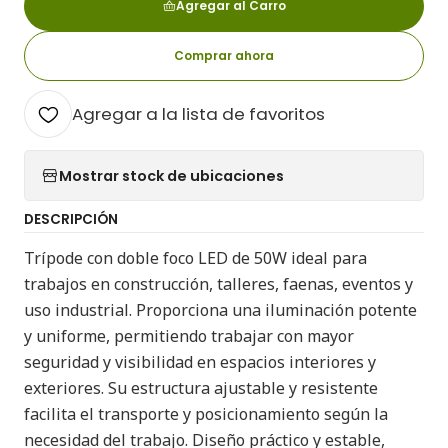
Agregar al Carro
Comprar ahora
Agregar a la lista de favoritos
Mostrar stock de ubicaciones
DESCRIPCIÓN
Trípode con doble foco LED de 50W ideal para
trabajos en construcción, talleres, faenas, eventos y
uso industrial. Proporciona una iluminación potente
y uniforme, permitiendo trabajar con mayor
seguridad y visibilidad en espacios interiores y
exteriores. Su estructura ajustable y resistente
facilita el transporte y posicionamiento según la
necesidad del trabajo. Diseño práctico y estable,