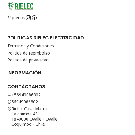
Síguenos
POLITICAS RIELEC ELECTRICIDAD
Términos y Condiciones
Politica de reembolso
Política de privacidad
INFORMACIÓN
CONTÁCTANOS
+56949086802
56949086802
Rielec Casa Matriz
La chimba 431
1840000 Ovalle - Ovalle
Coquimbo - Chile