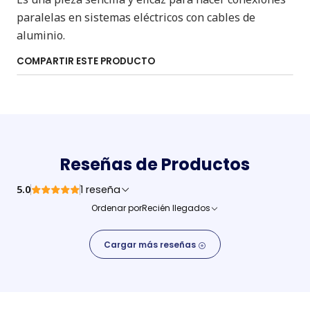
paralelas en sistemas eléctricos con cables de
aluminio.
COMPARTIR ESTE PRODUCTO
Reseñas de Productos
5.0
1 reseña
Ordenar por
Recién llegados
Cargar más reseñas