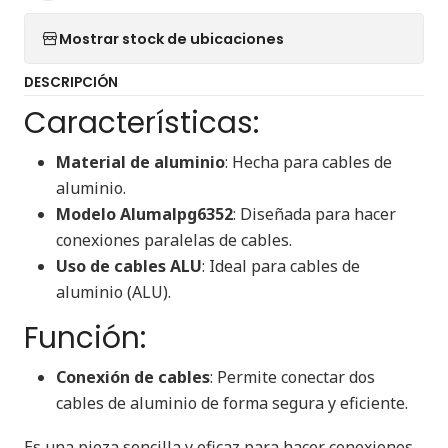
Mostrar stock de ubicaciones
DESCRIPCIÓN
Características:
Material de aluminio
: Hecha para cables de
aluminio.
Modelo Alumalpg6352
: Diseñada para hacer
conexiones paralelas de cables.
Uso de cables ALU
: Ideal para cables de
aluminio (ALU).
Función:
Conexión de cables
: Permite conectar dos
cables de aluminio de forma segura y eficiente.
Es una pieza sencilla y eficaz para hacer conexiones