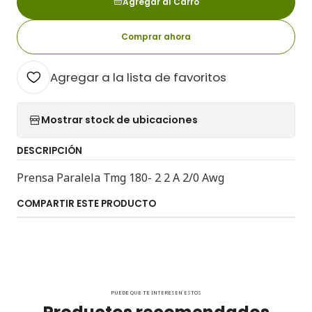
Agregar al Carro
Comprar ahora
Agregar a la lista de favoritos
Mostrar stock de ubicaciones
DESCRIPCIÓN
Prensa Paralela Tmg 180- 2 2 A 2/0 Awg
COMPARTIR ESTE PRODUCTO
PUEDE QUE TE INTERESEN ESTOS