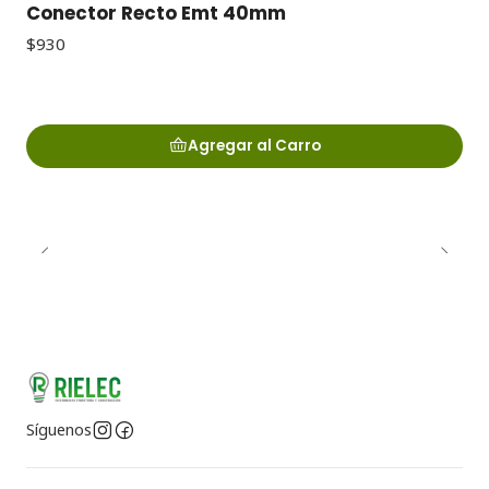
Conector Recto Emt 40mm
$930
Agregar al Carro
Síguenos