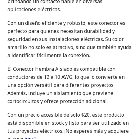
brindando un contacto fiable en diversas
aplicaciones eléctricas.
Con un diseño eficiente y robusto, este conector es
perfecto para quienes necesitan durabilidad y
seguridad en sus instalaciones eléctricas. Su color
amarillo no solo es atractivo, sino que también ayuda
a identificar fácilmente la conexión.
El Conector Hembra Aislado es compatible con
conductores de 12 a 10 AWG, lo que lo convierte en
una opción versátil para diferentes proyectos.
Además, incluye un aislamiento que previene
cortocircuitos y ofrece protección adicional.
Con un precio accesible de solo $20, este producto
está disponible en stock y listo para ser utilizado en
tus proyectos eléctricos. ¡No esperes más y adquiere