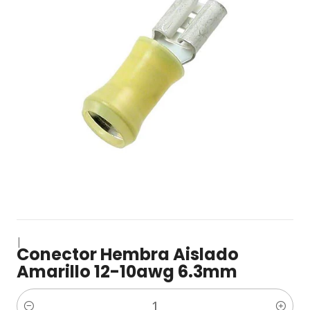
|
Conector Hembra Aislado
Amarillo 12-10awg 6.3mm