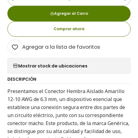
Cantidad
Agregar al Carro
Comprar ahora
Agregar a la lista de favoritos
Mostrar stock de ubicaciones
DESCRIPCIÓN
Presentamos el Conector Hembra Aislado Amarillo
12-10 AWG de 6.3 mm, un dispositivo esencial que
establece una conexión segura entre dos partes de
un circuito eléctrico, junto con su correspondiente
conector macho. Este producto, de la marca Genérica,
se distingue por su alta calidad y facilidad de uso,