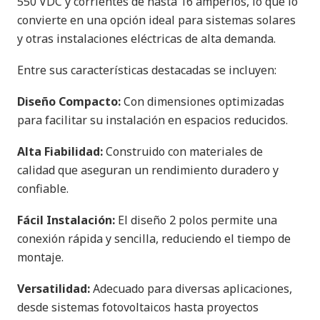
550 VDC y corrientes de hasta 16 amperios, lo que lo
convierte en una opción ideal para sistemas solares
y otras instalaciones eléctricas de alta demanda.
Entre sus características destacadas se incluyen:
Diseño Compacto:
Con dimensiones optimizadas
para facilitar su instalación en espacios reducidos.
Alta Fiabilidad:
Construido con materiales de
calidad que aseguran un rendimiento duradero y
confiable.
Fácil Instalación:
El diseño 2 polos permite una
conexión rápida y sencilla, reduciendo el tiempo de
montaje.
Versatilidad:
Adecuado para diversas aplicaciones,
desde sistemas fotovoltaicos hasta proyectos