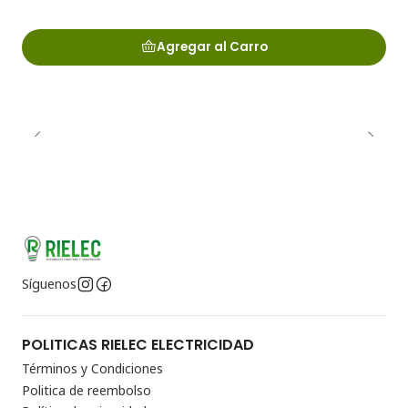
Agregar al Carro
Síguenos
POLITICAS RIELEC ELECTRICIDAD
Términos y Condiciones
Politica de reembolso