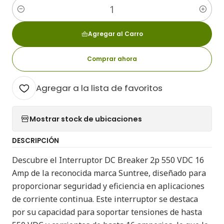
Cantidad
Agregar al Carro
Comprar ahora
Agregar a la lista de favoritos
Mostrar stock de ubicaciones
DESCRIPCIÓN
Descubre el Interruptor DC Breaker 2p 550 VDC 16
Amp de la reconocida marca Suntree, diseñado para
proporcionar seguridad y eficiencia en aplicaciones
de corriente continua. Este interruptor se destaca
por su capacidad para soportar tensiones de hasta