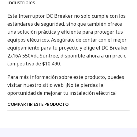
industriales.
Este Interruptor DC Breaker no solo cumple con los
estándares de seguridad, sino que también ofrece
una solución práctica y eficiente para proteger tus
equipos eléctricos. Asegúrate de contar con el mejor
equipamiento para tu proyecto y elige el DC Breaker
2x16A 550Vdc Suntree, disponible ahora a un precio
competitivo de $10,490.
Para más información sobre este producto, puedes
visitar nuestro sitio web. ¡No te pierdas la
oportunidad de mejorar tu instalación eléctrica!
COMPARTIR ESTE PRODUCTO