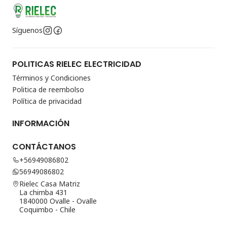
Síguenos
POLITICAS RIELEC ELECTRICIDAD
Términos y Condiciones
Politica de reembolso
Política de privacidad
INFORMACIÓN
CONTÁCTANOS
+56949086802
56949086802
Rielec Casa Matriz
La chimba 431
1840000 Ovalle - Ovalle
Coquimbo - Chile