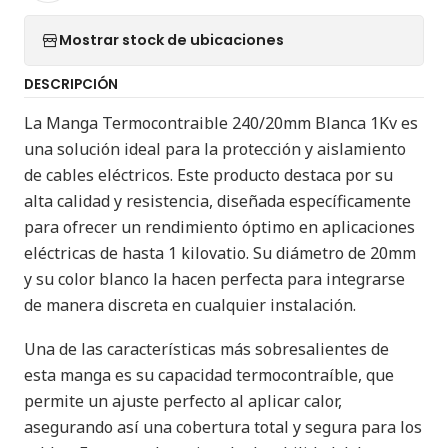
Mostrar stock de ubicaciones
DESCRIPCIÓN
La Manga Termocontraible 240/20mm Blanca 1Kv es
una solución ideal para la protección y aislamiento
de cables eléctricos. Este producto destaca por su
alta calidad y resistencia, diseñada específicamente
para ofrecer un rendimiento óptimo en aplicaciones
eléctricas de hasta 1 kilovatio. Su diámetro de 20mm
y su color blanco la hacen perfecta para integrarse
de manera discreta en cualquier instalación.
Una de las características más sobresalientes de
esta manga es su capacidad termocontraíble, que
permite un ajuste perfecto al aplicar calor,
asegurando así una cobertura total y segura para los