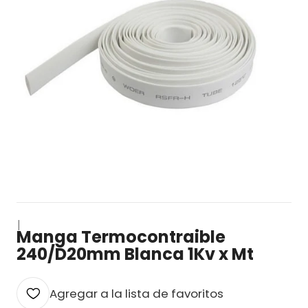
|
Manga Termocontraible
240/D20mm Blanca 1Kv x Mt
Agregar a la lista de favoritos