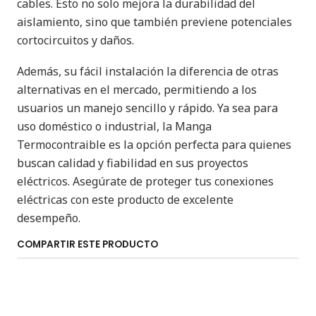
cables. Esto no solo mejora la durabilidad del
aislamiento, sino que también previene potenciales
cortocircuitos y daños.
Además, su fácil instalación la diferencia de otras
alternativas en el mercado, permitiendo a los
usuarios un manejo sencillo y rápido. Ya sea para
uso doméstico o industrial, la Manga
Termocontraible es la opción perfecta para quienes
buscan calidad y fiabilidad en sus proyectos
eléctricos. Asegúrate de proteger tus conexiones
eléctricas con este producto de excelente
desempeño.
COMPARTIR ESTE PRODUCTO